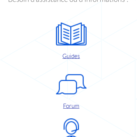
Guides
Forum